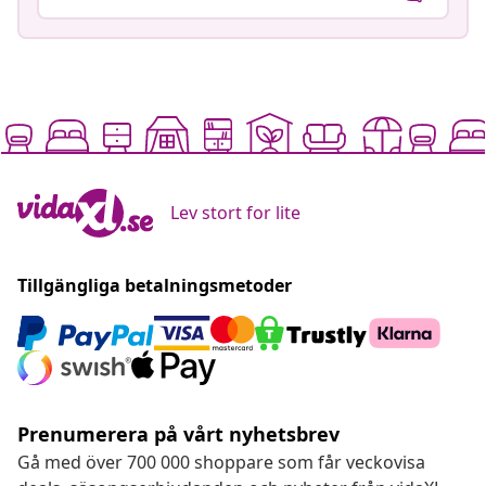
Lev stort for lite
Tillgängliga betalningsmetoder
Prenumerera på vårt nyhetsbrev
Gå med över 700 000 shoppare som får veckovisa