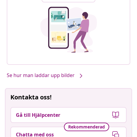
Se hur man laddar upp bilder
Kontakta oss!
Gå till Hjälpcenter
Rekommenderad
Chatta med oss