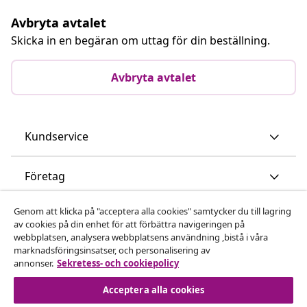
Avbryta avtalet
Skicka in en begäran om uttag för din beställning.
Avbryta avtalet
Kundservice
Företag
Genom att klicka på "acceptera alla cookies" samtycker du till lagring
vidaXL
av cookies på din enhet för att förbättra navigeringen på
webbplatsen, analysera webbplatsens användning ,bistå i våra
marknadsföringsinsatser, och personalisering av
Upptäck mer
annonser.
Sekretess- och cookiepolicy
Acceptera alla cookies