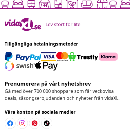
Lev stort for lite
Tillgängliga betalningsmetoder
Prenumerera på vårt nyhetsbrev
Gå med över 700 000 shoppare som får veckovisa
deals, säsongserbjudanden och nyheter från vidaXL.
Våra konton på sociala medier