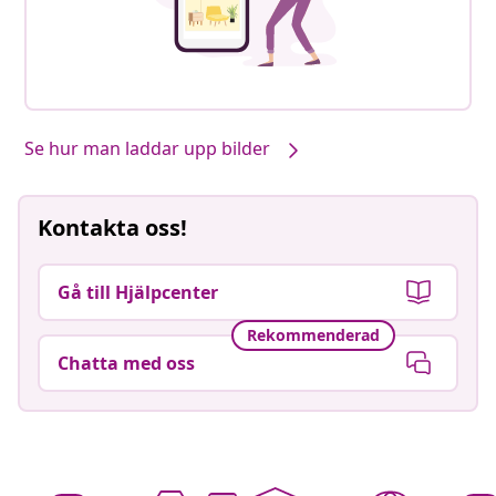
Se hur man laddar upp bilder
Kontakta oss!
Gå till Hjälpcenter
Rekommenderad
Chatta med oss