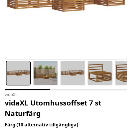
vidaXL
vidaXL Utomhussoffset 7 st
Naturfärg
Färg
(10 alternativ tillgängliga)