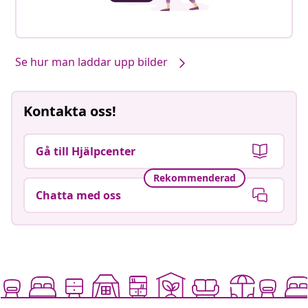
Se hur man laddar upp bilder
Kontakta oss!
Gå till Hjälpcenter
Rekommenderad
Chatta med oss