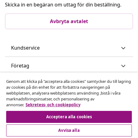
Skicka in en begäran om uttag för din beställning.
Avbryta avtalet
Kundservice
Företag
Genom att klicka på "acceptera alla cookies" samtycker du till lagring
vidaXL
av cookies på din enhet för att förbättra navigeringen på
webbplatsen, analysera webbplatsens användning ,bistå i våra
marknadsföringsinsatser, och personalisering av
Upptäck mer
annonser.
Sekretess- och cookiepolicy
Acceptera alla cookies
Avvisa alla