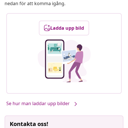
nedan för att komma igång.
Ladda upp bild
Se hur man laddar upp bilder
Kontakta oss!