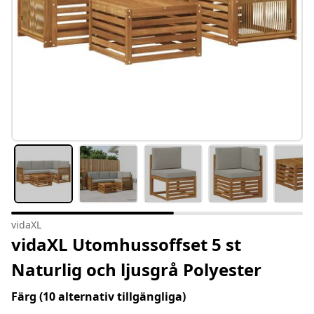
vidaXL
vidaXL Utomhussoffset 5 st
Naturlig och ljusgrå Polyester
Färg
(10 alternativ tillgängliga)