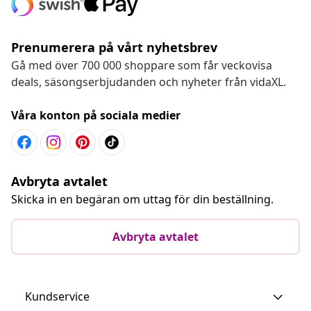
Prenumerera på vårt nyhetsbrev
Gå med över 700 000 shoppare som får veckovisa
deals, säsongserbjudanden och nyheter från vidaXL.
Våra konton på sociala medier
Avbryta avtalet
Skicka in en begäran om uttag för din beställning.
Avbryta avtalet
Kundservice