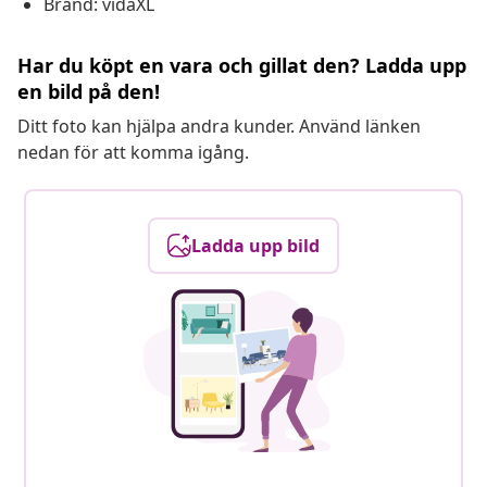
Brand: vidaXL
Har du köpt en vara och gillat den? Ladda upp
en bild på den!
Ditt foto kan hjälpa andra kunder. Använd länken
nedan för att komma igång.
Ladda upp bild