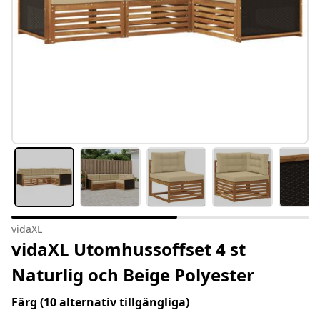
vidaXL
vidaXL Utomhussoffset 4 st
Naturlig och Beige Polyester
Färg
(10 alternativ tillgängliga)