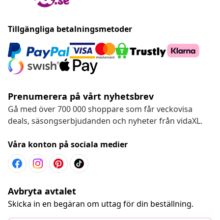
Tillgängliga betalningsmetoder
Prenumerera på vårt nyhetsbrev
Gå med över 700 000 shoppare som får veckovisa
deals, säsongserbjudanden och nyheter från vidaXL.
Våra konton på sociala medier
Avbryta avtalet
Skicka in en begäran om uttag för din beställning.