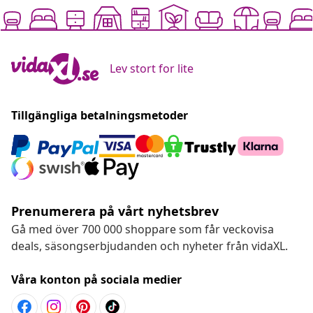
Lev stort for lite
Tillgängliga betalningsmetoder
Prenumerera på vårt nyhetsbrev
Gå med över 700 000 shoppare som får veckovisa
deals, säsongserbjudanden och nyheter från vidaXL.
Våra konton på sociala medier