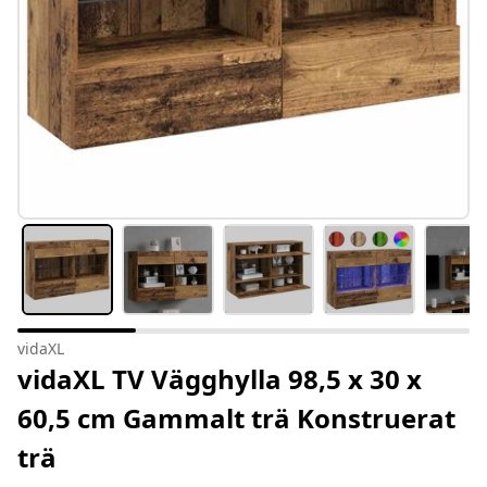
vidaXL
vidaXL TV Vägghylla 98,5 x 30 x
60,5 cm Gammalt trä Konstruerat
trä