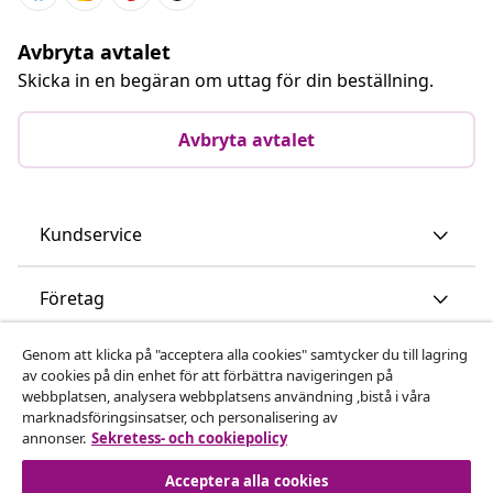
Avbryta avtalet
Skicka in en begäran om uttag för din beställning.
Avbryta avtalet
Kundservice
Företag
Genom att klicka på "acceptera alla cookies" samtycker du till lagring
vidaXL
av cookies på din enhet för att förbättra navigeringen på
webbplatsen, analysera webbplatsens användning ,bistå i våra
marknadsföringsinsatser, och personalisering av
Upptäck mer
annonser.
Sekretess- och cookiepolicy
Acceptera alla cookies