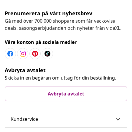
Prenumerera på vårt nyhetsbrev
Gå med över 700 000 shoppare som får veckovisa
deals, säsongserbjudanden och nyheter från vidaXL.
Våra konton på sociala medier
Avbryta avtalet
Skicka in en begäran om uttag för din beställning.
Avbryta avtalet
Kundservice