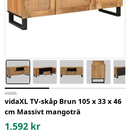
vidaXL
vidaXL TV-skåp Brun 105 x 33 x 46
cm Massivt mangoträ
1,592
kr