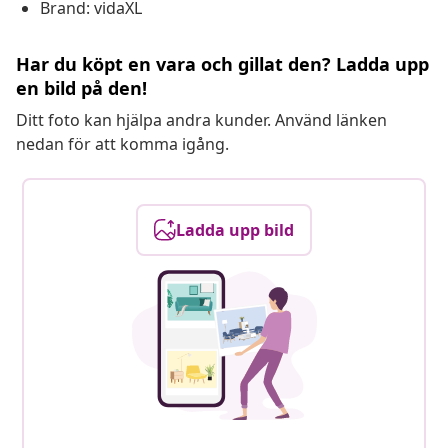
Brand: vidaXL
Har du köpt en vara och gillat den? Ladda upp
en bild på den!
Ditt foto kan hjälpa andra kunder. Använd länken
nedan för att komma igång.
Ladda upp bild