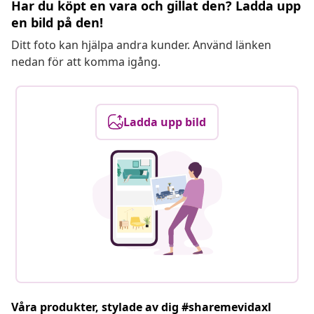
Har du köpt en vara och gillat den? Ladda upp
en bild på den!
Ditt foto kan hjälpa andra kunder. Använd länken
nedan för att komma igång.
Ladda upp bild
Våra produkter, stylade av dig #sharemevidaxl