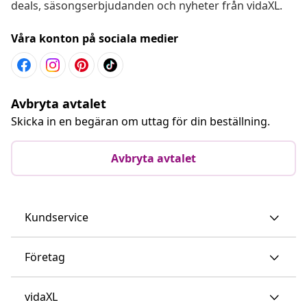
deals, säsongserbjudanden och nyheter från vidaXL.
Våra konton på sociala medier
Avbryta avtalet
Skicka in en begäran om uttag för din beställning.
Avbryta avtalet
Kundservice
Företag
vidaXL