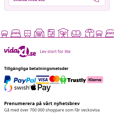
Lev stort for lite
Tillgängliga betalningsmetoder
Prenumerera på vårt nyhetsbrev
Gå med över 700 000 shoppare som får veckovisa