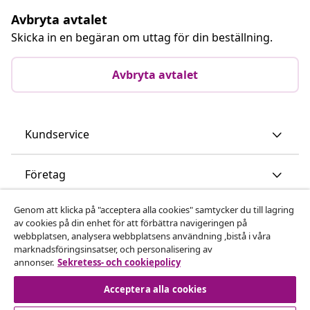
Avbryta avtalet
Skicka in en begäran om uttag för din beställning.
Avbryta avtalet
Kundservice
Företag
Genom att klicka på "acceptera alla cookies" samtycker du till lagring
vidaXL
av cookies på din enhet för att förbättra navigeringen på
webbplatsen, analysera webbplatsens användning ,bistå i våra
marknadsföringsinsatser, och personalisering av
Upptäck mer
annonser.
Sekretess- och cookiepolicy
Acceptera alla cookies