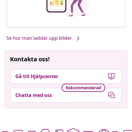
Se hur man laddar upp bilder
Kontakta oss!
Gå till Hjälpcenter
Rekommenderad
Chatta med oss