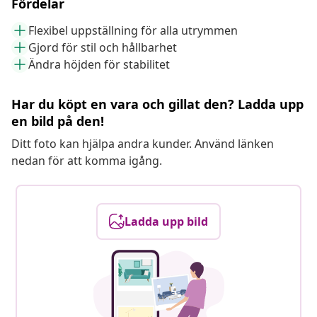
Fördelar
Flexibel uppställning för alla utrymmen
Gjord för stil och hållbarhet
Ändra höjden för stabilitet
Har du köpt en vara och gillat den? Ladda upp
en bild på den!
Ditt foto kan hjälpa andra kunder. Använd länken
nedan för att komma igång.
Ladda upp bild