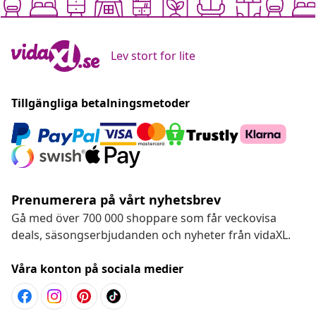
Lev stort for lite
Tillgängliga betalningsmetoder
Prenumerera på vårt nyhetsbrev
Gå med över 700 000 shoppare som får veckovisa
deals, säsongserbjudanden och nyheter från vidaXL.
Våra konton på sociala medier