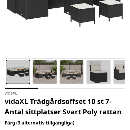
vidaXL
vidaXL Trädgårdsoffset 10 st 7-
Antal sittplatser Svart Poly rattan
Färg
(3 alternativ tillgängliga)