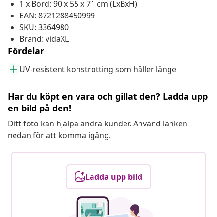
1 x Bord: 90 x 55 x 71 cm (LxBxH)
EAN: 8721288450999
SKU: 3364980
Brand: vidaXL
Fördelar
UV-resistent konstrotting som håller länge
Har du köpt en vara och gillat den? Ladda upp
en bild på den!
Ditt foto kan hjälpa andra kunder. Använd länken
nedan för att komma igång.
Ladda upp bild