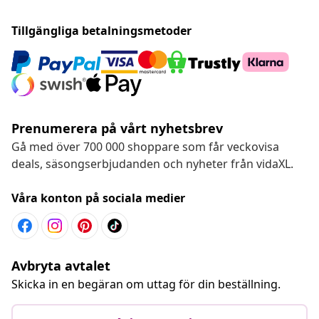
Tillgängliga betalningsmetoder
Prenumerera på vårt nyhetsbrev
Gå med över 700 000 shoppare som får veckovisa
deals, säsongserbjudanden och nyheter från vidaXL.
Våra konton på sociala medier
Avbryta avtalet
Skicka in en begäran om uttag för din beställning.