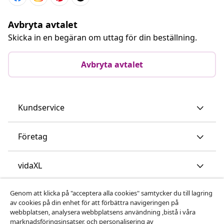
Avbryta avtalet
Skicka in en begäran om uttag för din beställning.
Avbryta avtalet
Kundservice
Företag
vidaXL
Genom att klicka på "acceptera alla cookies" samtycker du till lagring
Upptäck mer
av cookies på din enhet för att förbättra navigeringen på
webbplatsen, analysera webbplatsens användning ,bistå i våra
marknadsföringsinsatser, och personalisering av