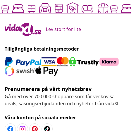
Lev stort for lite
Tillgängliga betalningsmetoder
Prenumerera på vårt nyhetsbrev
Gå med över 700 000 shoppare som får veckovisa
deals, säsongserbjudanden och nyheter från vidaXL.
Våra konton på sociala medier