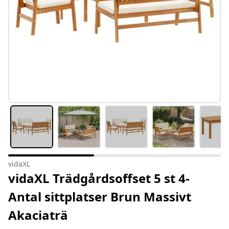
vidaXL
vidaXL Trädgårdsoffset 5 st 4-
Antal sittplatser Brun Massivt
Akaciaträ