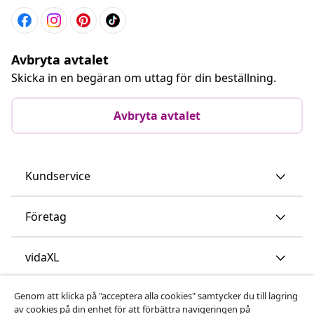
Avbryta avtalet
Skicka in en begäran om uttag för din beställning.
Avbryta avtalet
Kundservice
Företag
vidaXL
Genom att klicka på "acceptera alla cookies" samtycker du till lagring
Upptäck mer
av cookies på din enhet för att förbättra navigeringen på