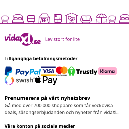
Lev stort for lite
Tillgängliga betalningsmetoder
Prenumerera på vårt nyhetsbrev
Gå med över 700 000 shoppare som får veckovisa
deals, säsongserbjudanden och nyheter från vidaXL.
Våra konton på sociala medier