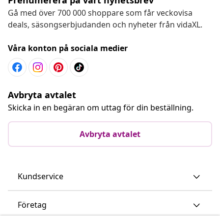
Gå med över 700 000 shoppare som får veckovisa
deals, säsongserbjudanden och nyheter från vidaXL.
Våra konton på sociala medier
Avbryta avtalet
Skicka in en begäran om uttag för din beställning.
Avbryta avtalet
Kundservice
Företag