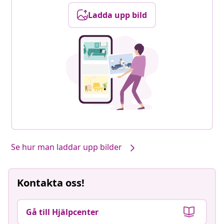
Ladda upp bild
Se hur man laddar upp bilder
Kontakta oss!
Gå till Hjälpcenter