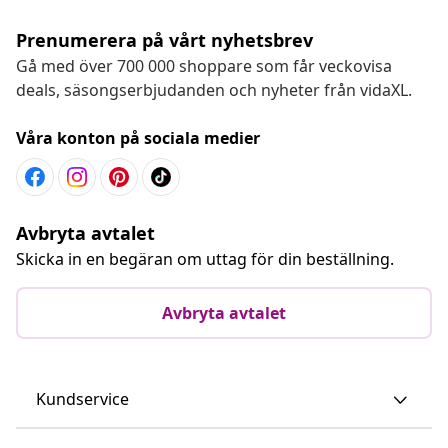
Prenumerera på vårt nyhetsbrev
Gå med över 700 000 shoppare som får veckovisa
deals, säsongserbjudanden och nyheter från vidaXL.
Våra konton på sociala medier
Avbryta avtalet
Skicka in en begäran om uttag för din beställning.
Avbryta avtalet
Kundservice