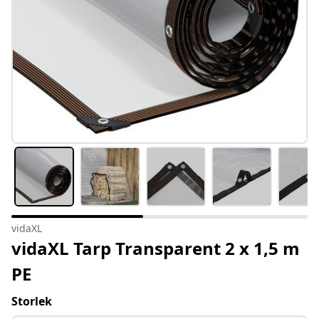
vidaXL
vidaXL Tarp Transparent 2 x 1,5 m
PE
Storlek