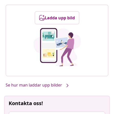
Ladda upp bild
Se hur man laddar upp bilder
Kontakta oss!