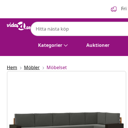
Föregående
Nästa
Fri
Kategorier
Auktioner
Hem
Möbler
Möbelset