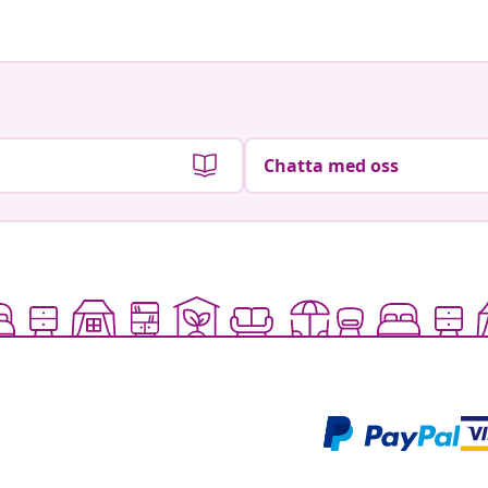
Chatta med oss