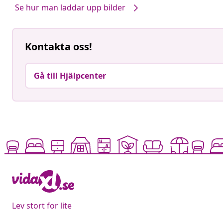
Se hur man laddar upp bilder
Kontakta oss!
Gå till Hjälpcenter
Lev stort for lite