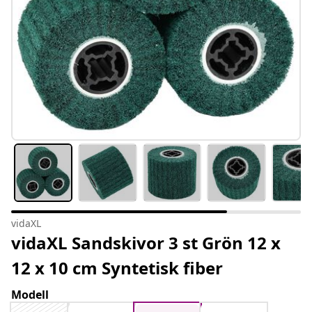
vidaXL
vidaXL Sandskivor 3 st Grön 12 x
12 x 10 cm Syntetisk fiber
Modell