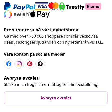
Prenumerera på vårt nyhetsbrev
Gå med över 700 000 shoppare som får veckovisa
deals, säsongserbjudanden och nyheter från vidaXL.
Våra konton på sociala medier
Avbryta avtalet
Skicka in en begäran om uttag för din beställning.
Avbryta avtalet