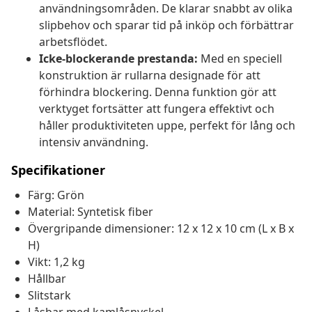
användningsområden. De klarar snabbt av olika
slipbehov och sparar tid på inköp och förbättrar
arbetsflödet.
Icke-blockerande prestanda:
Med en speciell
konstruktion är rullarna designade för att
förhindra blockering. Denna funktion gör att
verktyget fortsätter att fungera effektivt och
håller produktiviteten uppe, perfekt för lång och
intensiv användning.
Specifikationer
Färg: Grön
Material: Syntetisk fiber
Övergripande dimensioner: 12 x 12 x 10 cm (L x B x
H)
Vikt: 1,2 kg
Hållbar
Slitstark