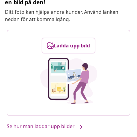
en bild på den!
Ditt foto kan hjälpa andra kunder. Använd länken
nedan för att komma igång.
Ladda upp bild
Se hur man laddar upp bilder