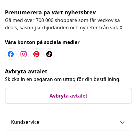
Prenumerera på vårt nyhetsbrev
Gå med över 700 000 shoppare som får veckovisa
deals, säsongserbjudanden och nyheter från vidaXL.
Våra konton på sociala medier
Avbryta avtalet
Skicka in en begäran om uttag för din beställning.
Avbryta avtalet
Kundservice