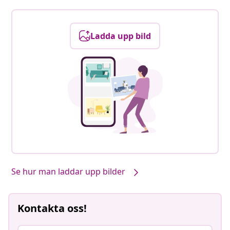
Ladda upp bild
Se hur man laddar upp bilder
Kontakta oss!