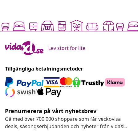
Lev stort for lite
Tillgängliga betalningsmetoder
Prenumerera på vårt nyhetsbrev
Gå med över 700 000 shoppare som får veckovisa
deals, säsongserbjudanden och nyheter från vidaXL.