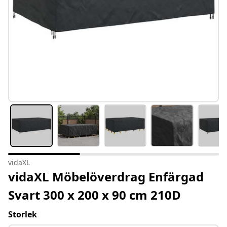
vidaXL
vidaXL Möbelöverdrag Enfärgad
Svart 300 x 200 x 90 cm 210D
Storlek