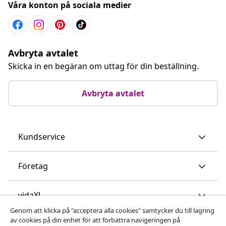
Våra konton på sociala medier
Avbryta avtalet
Skicka in en begäran om uttag för din beställning.
Avbryta avtalet
Kundservice
Företag
vidaXL
Genom att klicka på "acceptera alla cookies" samtycker du till lagring
av cookies på din enhet för att förbättra navigeringen på
Upptäck mer