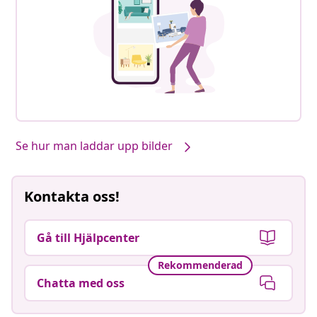
Se hur man laddar upp bilder
Kontakta oss!
Gå till Hjälpcenter
Rekommenderad
Chatta med oss