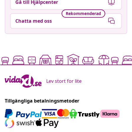
Gå till Hjälpcenter
Rekommenderad
Chatta med oss
Lev stort for lite
Tillgängliga betalningsmetoder