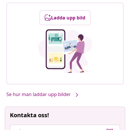
Ladda upp bild
Se hur man laddar upp bilder
Kontakta oss!