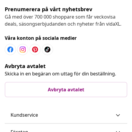
Prenumerera på vårt nyhetsbrev
Gå med över 700 000 shoppare som får veckovisa
deals, säsongserbjudanden och nyheter från vidaXL.
Våra konton på sociala medier
Avbryta avtalet
Skicka in en begäran om uttag för din beställning.
Avbryta avtalet
Kundservice
Företag