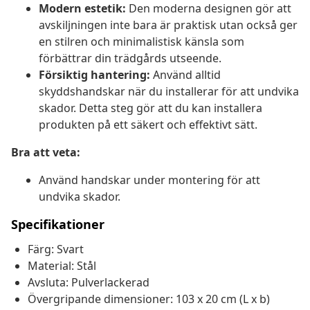
Modern estetik:
Den moderna designen gör att
avskiljningen inte bara är praktisk utan också ger
en stilren och minimalistisk känsla som
förbättrar din trädgårds utseende.
Försiktig hantering:
Använd alltid
skyddshandskar när du installerar för att undvika
skador. Detta steg gör att du kan installera
produkten på ett säkert och effektivt sätt.
Bra att veta:
Använd handskar under montering för att
undvika skador.
Specifikationer
Färg: Svart
Material: Stål
Avsluta: Pulverlackerad
Övergripande dimensioner: 103 x 20 cm (L x b)