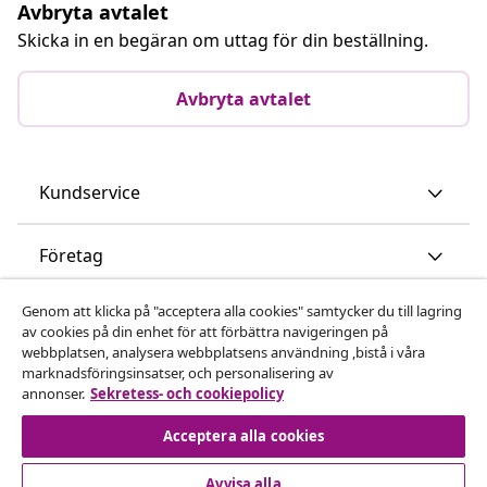
Avbryta avtalet
Skicka in en begäran om uttag för din beställning.
Avbryta avtalet
Kundservice
Företag
Genom att klicka på "acceptera alla cookies" samtycker du till lagring
vidaXL
av cookies på din enhet för att förbättra navigeringen på
webbplatsen, analysera webbplatsens användning ,bistå i våra
marknadsföringsinsatser, och personalisering av
Upptäck mer
annonser.
Sekretess- och cookiepolicy
Acceptera alla cookies
Avvisa alla