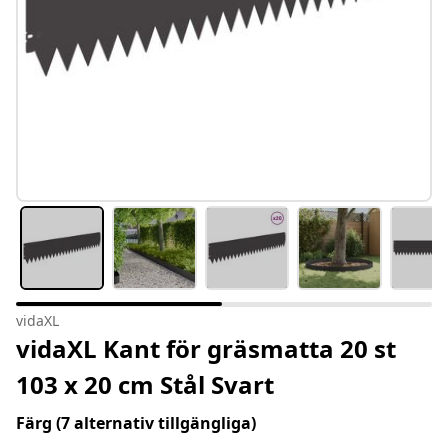
vidaXL
vidaXL Kant för gräsmatta 20 st
103 x 20 cm Stål Svart
Färg
(7 alternativ tillgängliga)