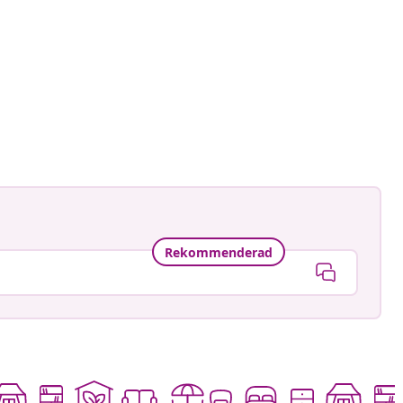
Rekommenderad