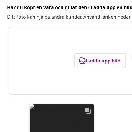
Har du köpt en vara och gillat den? Ladda upp en bil
Ditt foto kan hjälpa andra kunder. Använd länken nedan
Ladda upp bild