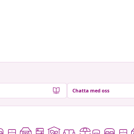
Chatta med oss