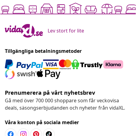
Lev stort for lite
Tillgängliga betalningsmetoder
Prenumerera på vårt nyhetsbrev
Gå med över 700 000 shoppare som får veckovisa
deals, säsongserbjudanden och nyheter från vidaXL.
Våra konton på sociala medier