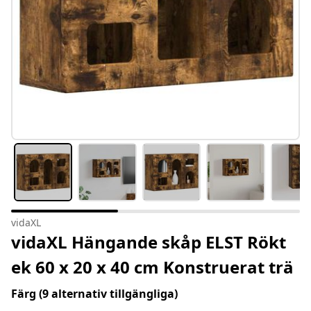
vidaXL
vidaXL Hängande skåp ELST Rökt
ek 60 x 20 x 40 cm Konstruerat trä
Färg
(9 alternativ tillgängliga)