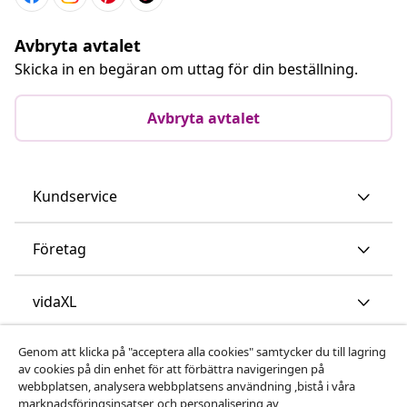
Avbryta avtalet
Skicka in en begäran om uttag för din beställning.
Avbryta avtalet
Kundservice
Företag
vidaXL
Genom att klicka på "acceptera alla cookies" samtycker du till lagring
Upptäck mer
av cookies på din enhet för att förbättra navigeringen på
webbplatsen, analysera webbplatsens användning ,bistå i våra
marknadsföringsinsatser, och personalisering av