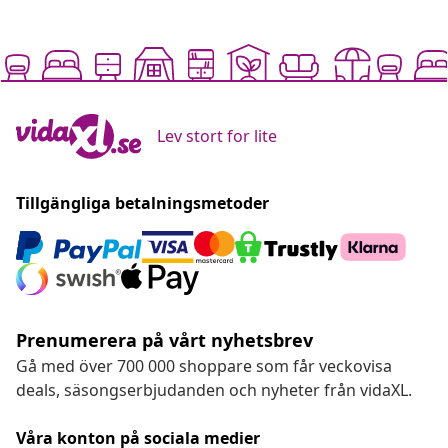
Lev stort for lite
Tillgängliga betalningsmetoder
Prenumerera på vårt nyhetsbrev
Gå med över 700 000 shoppare som får veckovisa
deals, säsongserbjudanden och nyheter från vidaXL.
Våra konton på sociala medier