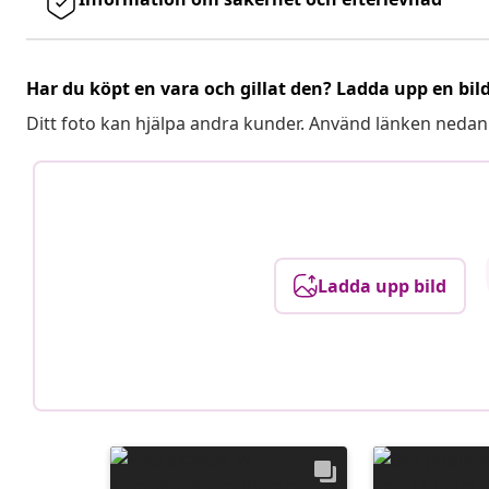
Har du köpt en vara och gillat den? Ladda upp en bil
Ditt foto kan hjälpa andra kunder. Använd länken nedan
Ladda upp bild