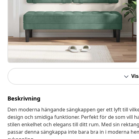
Vis
Beskrivning
Den moderna hängande sängkappen ger ett lyft till vilke
design och smidiga funktioner. Perfekt för de som vill
stilen enkelhet och elegans till ditt rum. Med sin rekt
passar denna sängkappa inte bara bra in i moderna he