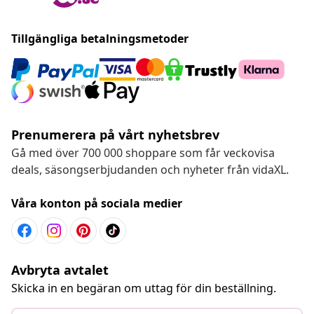
Tillgängliga betalningsmetoder
Prenumerera på vårt nyhetsbrev
Gå med över 700 000 shoppare som får veckovisa
deals, säsongserbjudanden och nyheter från vidaXL.
Våra konton på sociala medier
Avbryta avtalet
Skicka in en begäran om uttag för din beställning.