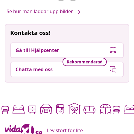
Se hur man laddar upp bilder
Kontakta oss!
Gå till Hjälpcenter
Rekommenderad
Chatta med oss
Lev stort for lite