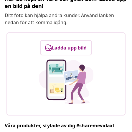
en bild på den!
Ditt foto kan hjälpa andra kunder. Använd länken
nedan för att komma igång.
Ladda upp bild
Våra produkter, stylade av dig #sharemevidaxl