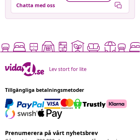
Chatta med oss
Lev stort for lite
Tillgängliga betalningsmetoder
Prenumerera på vårt nyhetsbrev