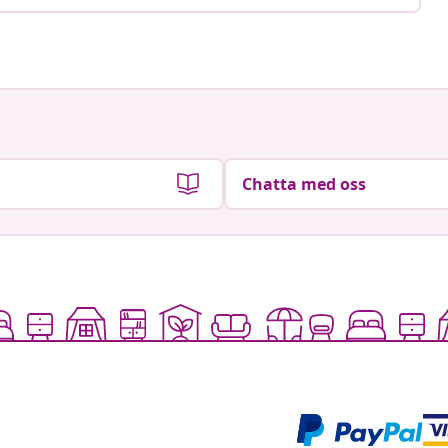
Chatta med oss