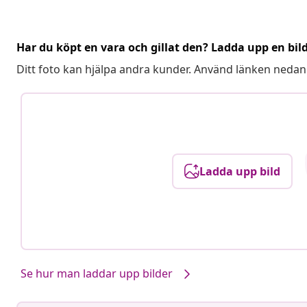
Har du köpt en vara och gillat den? Ladda upp en bil
Ditt foto kan hjälpa andra kunder. Använd länken nedan
Ladda upp bild
Se hur man laddar upp bilder