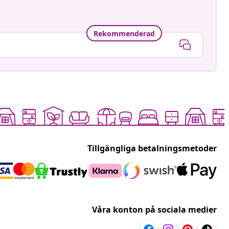
Rekommenderad
Tillgängliga betalningsmetoder
Våra konton på sociala medier