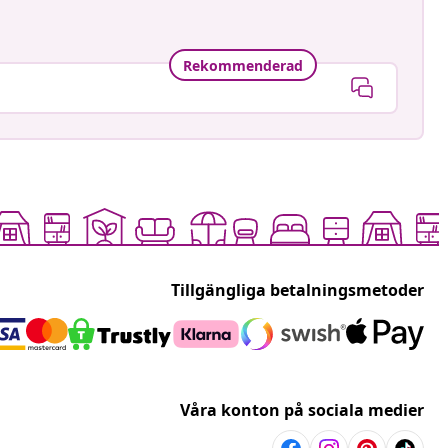
Rekommenderad
Tillgängliga betalningsmetoder
Våra konton på sociala medier