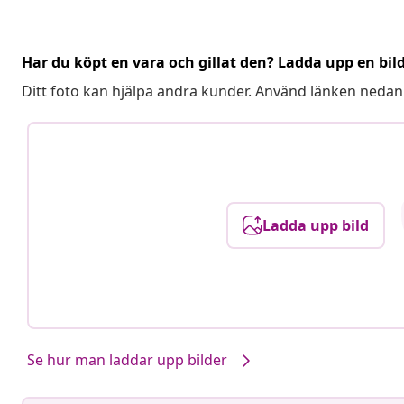
Har du köpt en vara och gillat den? Ladda upp en bil
Ditt foto kan hjälpa andra kunder. Använd länken nedan
Ladda upp bild
Se hur man laddar upp bilder