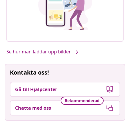
Se hur man laddar upp bilder
Kontakta oss!
Gå till Hjälpcenter
Rekommenderad
Chatta med oss