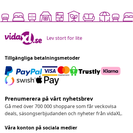
Lev stort for lite
Tillgängliga betalningsmetoder
Prenumerera på vårt nyhetsbrev
Gå med över 700 000 shoppare som får veckovisa
deals, säsongserbjudanden och nyheter från vidaXL.
Våra konton på sociala medier