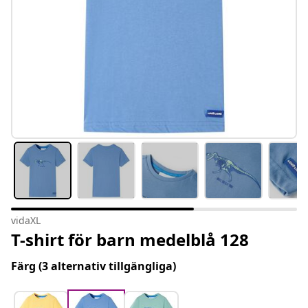
vidaXL
T-shirt för barn medelblå 128
Färg
(3 alternativ tillgängliga)