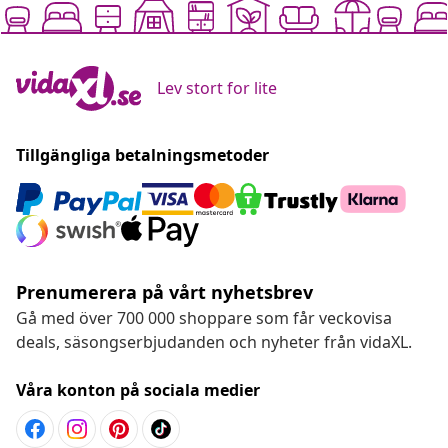
Lev stort for lite
Tillgängliga betalningsmetoder
Prenumerera på vårt nyhetsbrev
Gå med över 700 000 shoppare som får veckovisa
deals, säsongserbjudanden och nyheter från vidaXL.
Våra konton på sociala medier