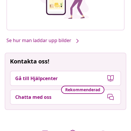
Se hur man laddar upp bilder
Kontakta oss!
Gå till Hjälpcenter
Rekommenderad
Chatta med oss