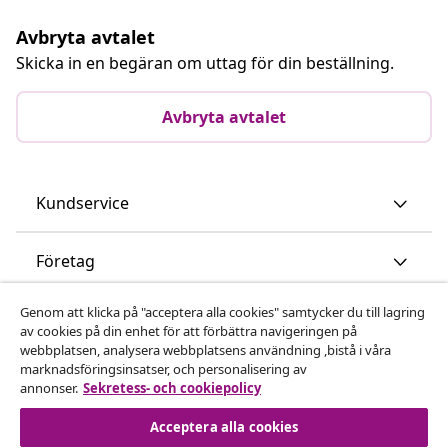
Avbryta avtalet
Skicka in en begäran om uttag för din beställning.
Avbryta avtalet
Kundservice
Företag
Genom att klicka på "acceptera alla cookies" samtycker du till lagring
vidaXL
av cookies på din enhet för att förbättra navigeringen på
webbplatsen, analysera webbplatsens användning ,bistå i våra
marknadsföringsinsatser, och personalisering av
Upptäck mer
annonser.
Sekretess- och cookiepolicy
Acceptera alla cookies