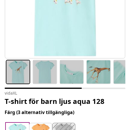
vidaXL
T-shirt för barn ljus aqua 128
Färg
(3 alternativ tillgängliga)