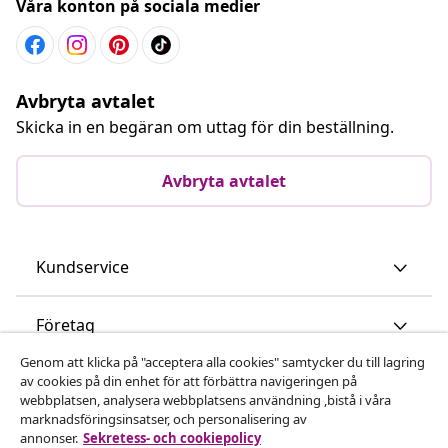
Våra konton på sociala medier
Avbryta avtalet
Skicka in en begäran om uttag för din beställning.
Avbryta avtalet
Kundservice
Företag
Genom att klicka på "acceptera alla cookies" samtycker du till lagring
vidaXL
av cookies på din enhet för att förbättra navigeringen på
webbplatsen, analysera webbplatsens användning ,bistå i våra
marknadsföringsinsatser, och personalisering av
annonser.
Sekretess- och cookiepolicy
Upptäck mer