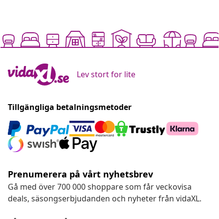
Lev stort for lite
Tillgängliga betalningsmetoder
Prenumerera på vårt nyhetsbrev
Gå med över 700 000 shoppare som får veckovisa
deals, säsongserbjudanden och nyheter från vidaXL.