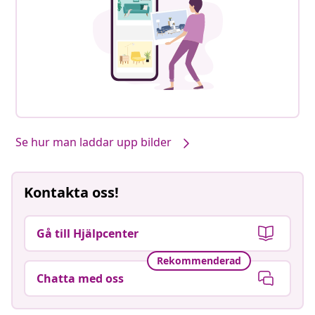
Se hur man laddar upp bilder
Kontakta oss!
Gå till Hjälpcenter
Rekommenderad
Chatta med oss