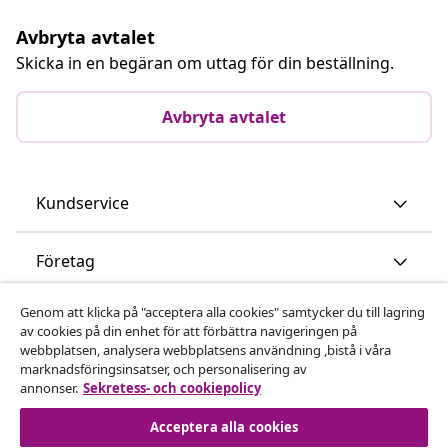
Avbryta avtalet
Skicka in en begäran om uttag för din beställning.
Avbryta avtalet
Kundservice
Företag
Genom att klicka på "acceptera alla cookies" samtycker du till lagring
vidaXL
av cookies på din enhet för att förbättra navigeringen på
webbplatsen, analysera webbplatsens användning ,bistå i våra
marknadsföringsinsatser, och personalisering av
Upptäck mer
annonser.
Sekretess- och cookiepolicy
Acceptera alla cookies