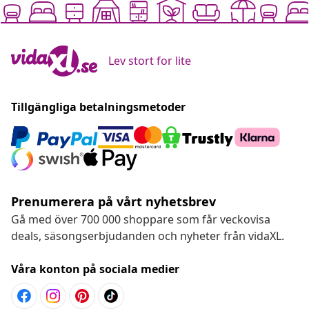
Lev stort for lite
Tillgängliga betalningsmetoder
Prenumerera på vårt nyhetsbrev
Gå med över 700 000 shoppare som får veckovisa
deals, säsongserbjudanden och nyheter från vidaXL.
Våra konton på sociala medier