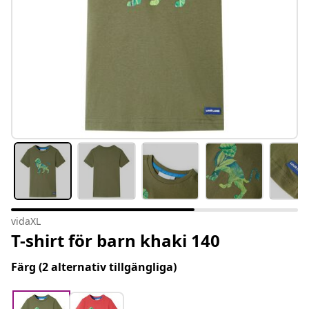
vidaXL
T-shirt för barn khaki 140
Färg
(2 alternativ tillgängliga)