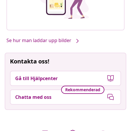
Se hur man laddar upp bilder
Kontakta oss!
Gå till Hjälpcenter
Rekommenderad
Chatta med oss