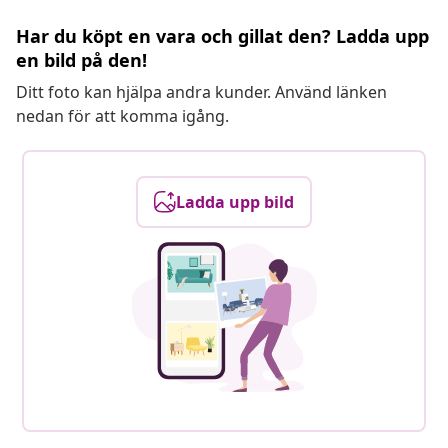
Har du köpt en vara och gillat den? Ladda upp
en bild på den!
Ditt foto kan hjälpa andra kunder. Använd länken
nedan för att komma igång.
Ladda upp bild